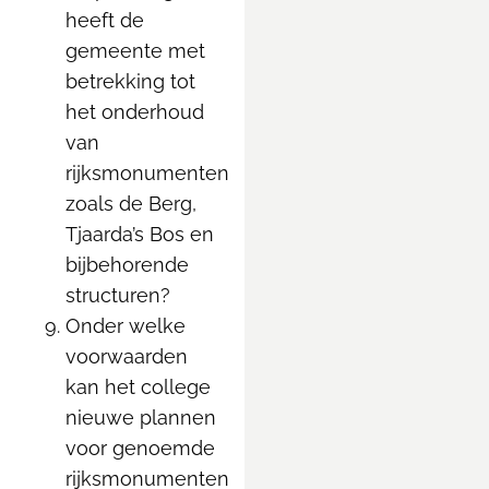
heeft de
gemeente met
betrekking tot
het onderhoud
van
rijksmonumenten
zoals de Berg,
Tjaarda’s Bos en
bijbehorende
structuren?
Onder welke
voorwaarden
kan het college
nieuwe plannen
voor genoemde
rijksmonumenten