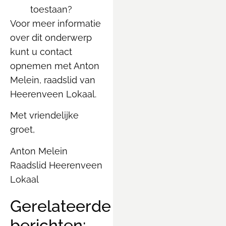
toestaan?
Voor meer informatie
over dit onderwerp
kunt u contact
opnemen met Anton
Melein, raadslid van
Heerenveen Lokaal.
Met vriendelijke
groet,
Anton Melein
Raadslid Heerenveen
Lokaal
Gerelateerde
berichten: