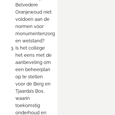
Belvedere
Oranjewoud niet
voldoen aan de
normen voor
monumentenzorg
en welstand?
Is het college
het eens met de
aanbeveling om
een beheerplan
op te stellen
voor de Berg en
Tjaarda’s Bos,
waarin
toekomstig
onderhoud en