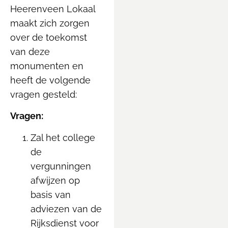
Heerenveen Lokaal
maakt zich zorgen
over de toekomst
van deze
monumenten en
heeft de volgende
vragen gesteld:
Vragen:
Zal het college
de
vergunningen
afwijzen op
basis van
adviezen van de
Rijksdienst voor