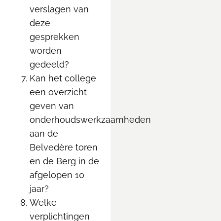
verslagen van
deze
gesprekken
worden
gedeeld?
Kan het college
een overzicht
geven van
onderhoudswerkzaamheden
aan de
Belvedère toren
en de Berg in de
afgelopen 10
jaar?
Welke
verplichtingen