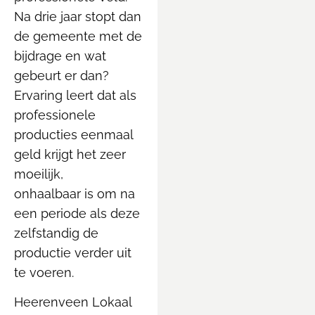
Na drie jaar stopt dan
de gemeente met de
bijdrage en wat
gebeurt er dan?
Ervaring leert dat als
professionele
producties eenmaal
geld krijgt het zeer
moeilijk,
onhaalbaar is om na
een periode als deze
zelfstandig de
productie verder uit
te voeren.
Heerenveen Lokaal