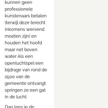
kunnen geen
professionele
kunstenaars betalen
(terwijl deze terecht
inkomens wervend
moeten zijn) en
houden het hoofd
maar net boven
water. Als een
openluchtspel een
bijdrage van rond de
2500 van de
gemeente ontvangt
springen ze een gat
in de lucht.
Dan lees je de