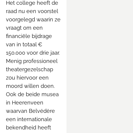
Het college heeft de
raad nu een voorstel
voorgelegd waarin ze
vraagt om een
financiële bijdrage
van in totaal €
150.000 voor drie jaar.
Menig professioneel
theatergezelschap
zou hiervoor een
moord willen doen.
Ook de beide musea
in Heerenveen
waarvan Belvédère
een internationale
bekendheid heeft