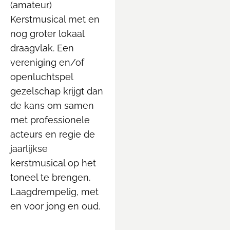
(amateur)
Kerstmusical met en
nog groter lokaal
draagvlak. Een
vereniging en/of
openluchtspel
gezelschap krijgt dan
de kans om samen
met professionele
acteurs en regie de
jaarlijkse
kerstmusical op het
toneel te brengen.
Laagdrempelig, met
en voor jong en oud.