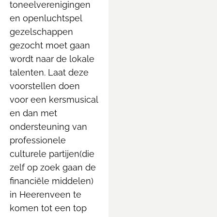
toneelverenigingen
en openluchtspel
gezelschappen
gezocht moet gaan
wordt naar de lokale
talenten. Laat deze
voorstellen doen
voor een kersmusical
en dan met
ondersteuning van
professionele
culturele partijen(die
zelf op zoek gaan de
financiële middelen)
in Heerenveen te
komen tot een top