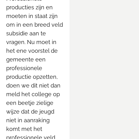
producties zijn en
moeten in staat zijn
om in een breed veld
subsidie aan te
vragen. Nu moet in
het ene voorstel de
gemeente een
professionele
productie opzetten,
doen we dit niet dan
meld het college op
een beetje zielige
wijze dat de jeugd
niet in aanraking
komt met het
professionele veld.