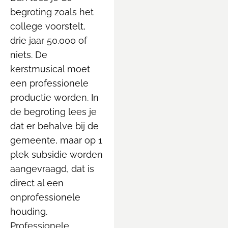
begroting zoals het
college voorstelt,
drie jaar 50.000 of
niets. De
kerstmusical moet
een professionele
productie worden. In
de begroting lees je
dat er behalve bij de
gemeente, maar op 1
plek subsidie worden
aangevraagd, dat is
direct al een
onprofessionele
houding.
Professionele