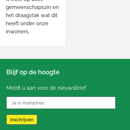
gemeenschapszin en
het draagvlak wat dit
heeft onder onze
inwoners.
Blijf op de hoogte
Meldt u aan voor de nieuwsbrief
E-mailadres: