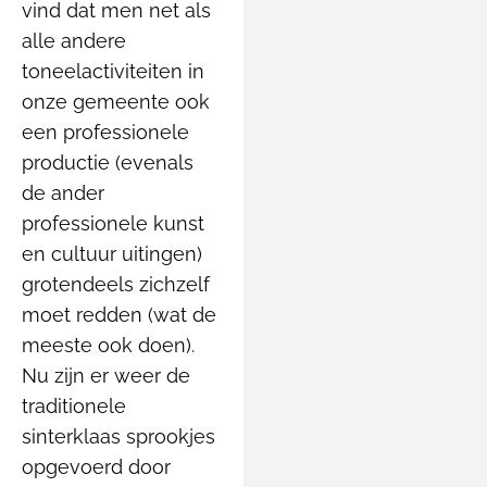
vind dat men net als
alle andere
toneelactiviteiten in
onze gemeente ook
een professionele
productie (evenals
de ander
professionele kunst
en cultuur uitingen)
grotendeels zichzelf
moet redden (wat de
meeste ook doen).
Nu zijn er weer de
traditionele
sinterklaas sprookjes
opgevoerd door