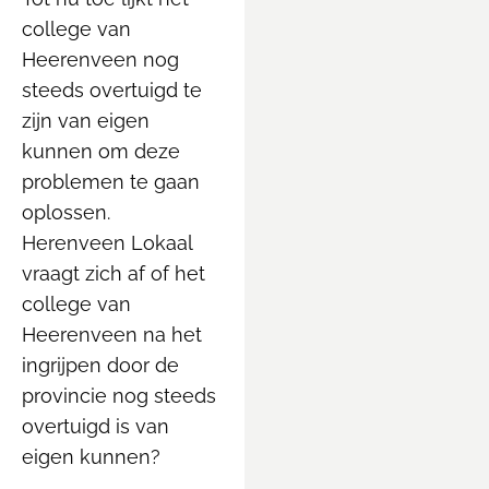
college van
Heerenveen nog
steeds overtuigd te
zijn van eigen
kunnen om deze
problemen te gaan
oplossen.
Herenveen Lokaal
vraagt zich af of het
college van
Heerenveen na het
ingrijpen door de
provincie nog steeds
overtuigd is van
eigen kunnen?