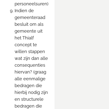
personeelsuren)
Indien de
gemeenteraad
besluit om als
gemeente uit
het Thialf
concept te
willen stappen
wat zijn dan alle
consequenties
hiervan? (graag
alle eenmalige
bedragen die
hierbij nodig zijn
en structurele
bedragen die