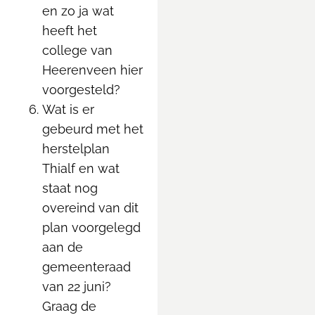
en zo ja wat
heeft het
college van
Heerenveen hier
voorgesteld?
Wat is er
gebeurd met het
herstelplan
Thialf en wat
staat nog
overeind van dit
plan voorgelegd
aan de
gemeenteraad
van 22 juni?
Graag de