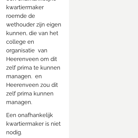
kwartiermaker
roemde de
wethouder zijn eigen
kunnen, die van het
college en
organisatie van
Heerenveen om dit
zelf prima te kunnen
managen. en
Heerenveen zou dit
zelf prima kunnen
managen.
Een onafhankelijk
kwartiermaker is niet
nodig.