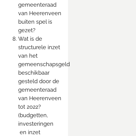
gemeenteraad
van Heerenveen
buiten spel is
gezet?
Wat is de
structurele inzet
van het
gemeenschapsgeld
beschikbaar
gesteld door de
gemeenteraad
van Heerenveen
tot 2022?
(budgetten,
investeringen
en inzet