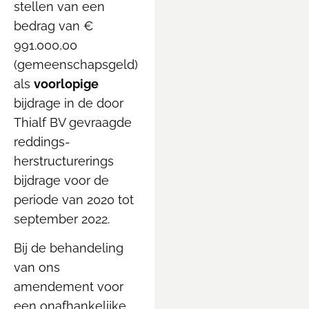
stellen van een
bedrag van €
991.000,00
(gemeenschapsgeld)
als
voorlopige
bijdrage in de door
Thialf BV gevraagde
reddings-
herstructurerings
bijdrage voor de
periode van 2020 tot
september 2022.
Bij de behandeling
van ons
amendement voor
een onafhankelijke