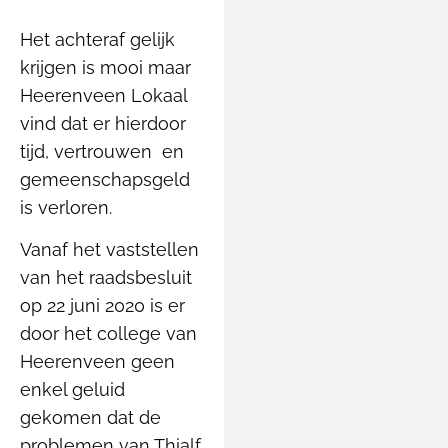
Het achteraf gelijk
krijgen is mooi maar
Heerenveen Lokaal
vind dat er hierdoor
tijd, vertrouwen en
gemeenschapsgeld
is verloren.
Vanaf het vaststellen
van het raadsbesluit
op 22 juni 2020 is er
door het college van
Heerenveen geen
enkel geluid
gekomen dat de
problemen van Thialf