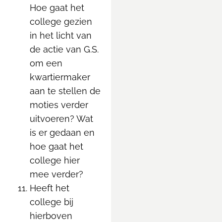
Hoe gaat het
college gezien
in het licht van
de actie van G.S.
om een
kwartiermaker
aan te stellen de
moties verder
uitvoeren? Wat
is er gedaan en
hoe gaat het
college hier
mee verder?
Heeft het
college bij
hierboven