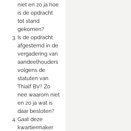
niet en zo ja hoe
is de opdracht
tot stand
gekomen?
Is de opdracht
afgestemd in de
vergadering van
aandeelhouders
volgens de
statuten van
Thialf BV? Zo
nee waarom niet
en zo ja wat is
daar besloten?
Gaat deze
kwartiermaker