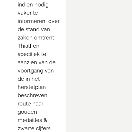
indien nodig
vaker te
informeren over
de stand van
zaken omtrent
Thialf en
specifiek te
aanzien van de
voortgang van
de in het
herstelplan
beschreven
route naar
gouden
medailles &
zwarte cijfers.