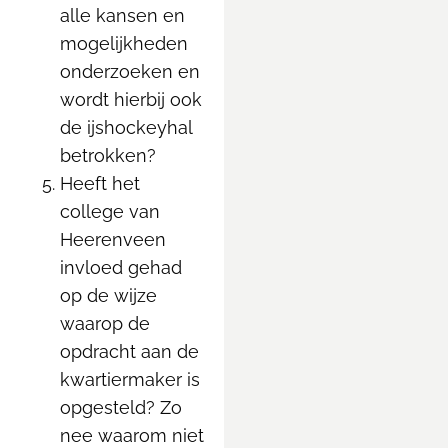
alle kansen en
mogelijkheden
onderzoeken en
wordt hierbij ook
de ijshockeyhal
betrokken?
Heeft het
college van
Heerenveen
invloed gehad
op de wijze
waarop de
opdracht aan de
kwartiermaker is
opgesteld? Zo
nee waarom niet