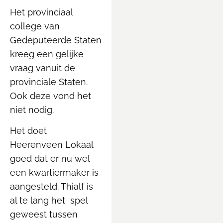
Het provinciaal
college van
Gedeputeerde Staten
kreeg een gelijke
vraag vanuit de
provinciale Staten.
Ook deze vond het
niet nodig.
Het doet
Heerenveen Lokaal
goed dat er nu wel
een kwartiermaker is
aangesteld. Thialf is
al te lang het spel
geweest tussen