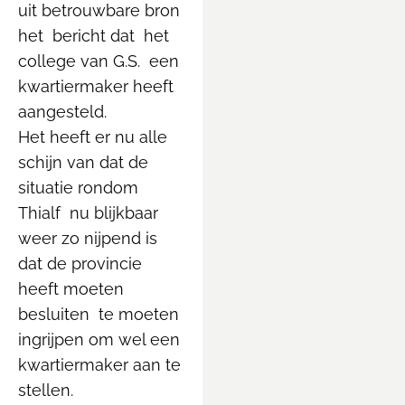
uit betrouwbare bron
het bericht dat het
college van G.S. een
kwartiermaker heeft
aangesteld.
Het heeft er nu alle
schijn van dat de
situatie rondom
Thialf nu blijkbaar
weer zo nijpend is
dat de provincie
heeft moeten
besluiten te moeten
ingrijpen om wel een
kwartiermaker aan te
stellen.