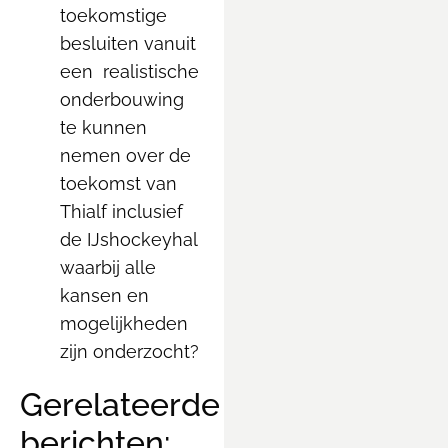
toekomstige
besluiten vanuit
een realistische
onderbouwing
te kunnen
nemen over de
toekomst van
Thialf inclusief
de IJshockeyhal
waarbij alle
kansen en
mogelijkheden
zijn onderzocht?
Gerelateerde
berichten: