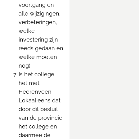
voortgang en
alle wijzigingen,
verbeteringen,
welke
investering zijn
reeds gedaan en
welke moeten
nog)
Is het college
het met
Heerenveen
Lokaal eens dat
door dit besluit
van de provincie
het college en
daarmee de