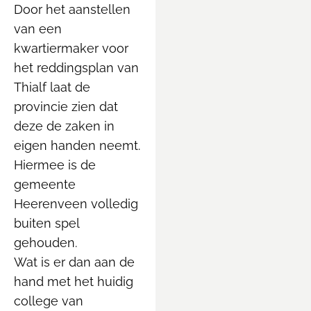
Door het aanstellen
van een
kwartiermaker voor
het reddingsplan van
Thialf laat de
provincie zien dat
deze de zaken in
eigen handen neemt.
Hiermee is de
gemeente
Heerenveen volledig
buiten spel
gehouden.
Wat is er dan aan de
hand met het huidig
college van