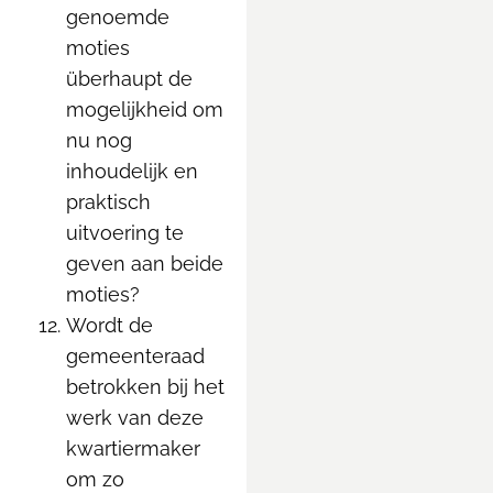
genoemde
moties
überhaupt de
mogelijkheid om
nu nog
inhoudelijk en
praktisch
uitvoering te
geven aan beide
moties?
Wordt de
gemeenteraad
betrokken bij het
werk van deze
kwartiermaker
om zo