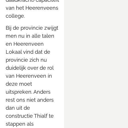
van het Heerenveens
college.
Bij de provincie zwijgt
men nu in alle talen
en Heerenveen
Lokaal vind dat de
provincie zich nu
duidelijk over de rol
van Heerenveen in
deze moet
uitspreken. Anders
rest ons niet anders
dan uit de
constructie Thialf te
stappen als