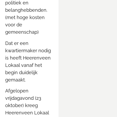
politiek en
belanghebbenden.
(met hoge kosten
voor de
gemeenschap)
Dat er een
kwartiermaker nodig
is heeft Heerenveen
Lokaal vanaf het
begin duidelijk
gemaakt.
Afgelopen
vrijdagavond (23
oktober) kreeg
Heerenveen Lokaal