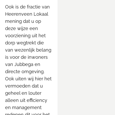
Ook is de fractie van
Heerenveen Lokaal
mening dat u op
deze wijze een
voorziening uit het
dorp wegtrekt die
van wezenlijk belang
is voor de inwoners
van Jubbega en
directe omgeving.
Ook uiten wij hier het
vermoeden dat u
geheel en louter
alleen uit efficiency
en management
redenen dit voor het