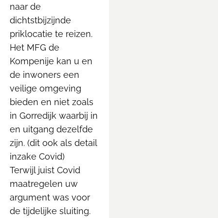
naar de
dichtstbijzijnde
priklocatie te reizen.
Het MFG de
Kompenije kan u en
de inwoners een
veilige omgeving
bieden en niet zoals
in Gorredijk waarbij in
en uitgang dezelfde
zijn. (dit ook als detail
inzake Covid)
Terwijl juist Covid
maatregelen uw
argument was voor
de tijdelijke sluiting.