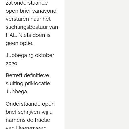
zal onderstaande
open brief vanavond
versturen naar het
stichtingsbestuur van
HAL. Niets doen is
geen optie.
Jubbega 13 oktober
2020
Betreft definitieve
sluiting priklocatie
Jubbega.
Onderstaande open
brief schrijven wij u
namens de fractie
van Heerenveen