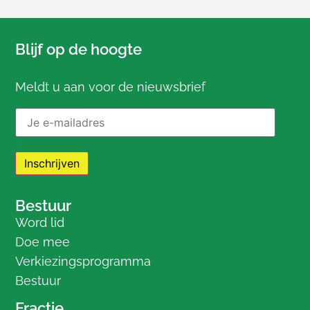
Blijf op de hoogte
Meldt u aan voor de nieuwsbrief
E-mailadres:
Bestuur
Word lid
Doe mee
Verkiezingsprogramma
Bestuur
Fractie