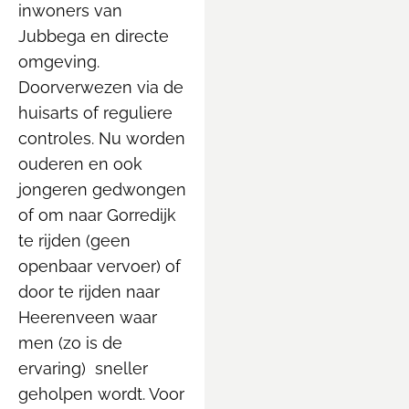
inwoners van
Jubbega en directe
omgeving.
Doorverwezen via de
huisarts of reguliere
controles. Nu worden
ouderen en ook
jongeren gedwongen
of om naar Gorredijk
te rijden (geen
openbaar vervoer) of
door te rijden naar
Heerenveen waar
men (zo is de
ervaring) sneller
geholpen wordt. Voor