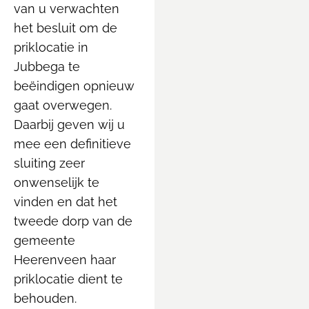
van u verwachten
het besluit om de
priklocatie in
Jubbega te
beëindigen opnieuw
gaat overwegen.
Daarbij geven wij u
mee een definitieve
sluiting zeer
onwenselijk te
vinden en dat het
tweede dorp van de
gemeente
Heerenveen haar
priklocatie dient te
behouden.