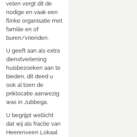
velen vergt dit de
nodige en vaak een
flinke organisatie met
familie en of
buren/vrienden.
U geeft aan als extra
dienstverlening
huisbezoeken aan te
bieden, dit deed u
ook al toen de
priklocatie aanwezig
was in Jubbega.
U begrijpt wellicht
dat wij als fractie van
Heerenveen Lokaal