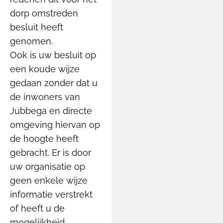
dorp omstreden
besluit heeft
genomen.
Ook is uw besluit op
een koude wijze
gedaan zonder dat u
de inwoners van
Jubbega en directe
omgeving hiervan op
de hoogte heeft
gebracht. Er is door
uw organisatie op
geen enkele wijze
informatie verstrekt
of heeft u de
mogelijkheid