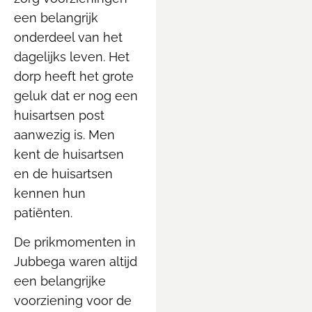
een belangrijk
onderdeel van het
dagelijks leven. Het
dorp heeft het grote
geluk dat er nog een
huisartsen post
aanwezig is. Men
kent de huisartsen
en de huisartsen
kennen hun
patiënten.
De prikmomenten in
Jubbega waren altijd
een belangrijke
voorziening voor de