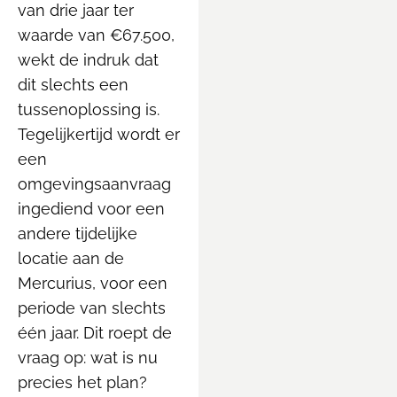
van drie jaar ter
waarde van €67.500,
wekt de indruk dat
dit slechts een
tussenoplossing is.
Tegelijkertijd wordt er
een
omgevingsaanvraag
ingediend voor een
andere tijdelijke
locatie aan de
Mercurius, voor een
periode van slechts
één jaar. Dit roept de
vraag op: wat is nu
precies het plan?