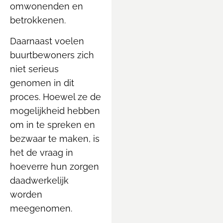
omwonenden en
betrokkenen.
Daarnaast voelen
buurtbewoners zich
niet serieus
genomen in dit
proces. Hoewel ze de
mogelijkheid hebben
om in te spreken en
bezwaar te maken, is
het de vraag in
hoeverre hun zorgen
daadwerkelijk
worden
meegenomen.