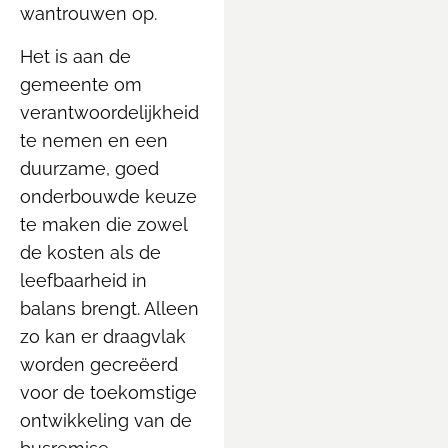
wantrouwen op.
Het is aan de
gemeente om
verantwoordelijkheid
te nemen en een
duurzame, goed
onderbouwde keuze
te maken die zowel
de kosten als de
leefbaarheid in
balans brengt. Alleen
zo kan er draagvlak
worden gecreëerd
voor de toekomstige
ontwikkeling van de