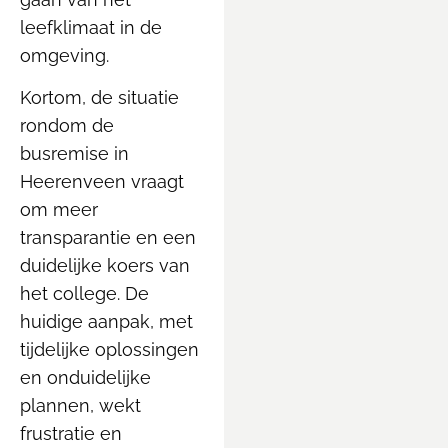
leefklimaat in de
omgeving.
Kortom, de situatie
rondom de
busremise in
Heerenveen vraagt
om meer
transparantie en een
duidelijke koers van
het college. De
huidige aanpak, met
tijdelijke oplossingen
en onduidelijke
plannen, wekt
frustratie en