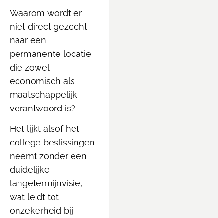
Waarom wordt er
niet direct gezocht
naar een
permanente locatie
die zowel
economisch als
maatschappelijk
verantwoord is?
Het lijkt alsof het
college beslissingen
neemt zonder een
duidelijke
langetermijnvisie,
wat leidt tot
onzekerheid bij