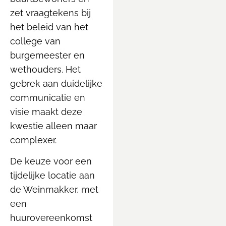
zet vraagtekens bij
het beleid van het
college van
burgemeester en
wethouders. Het
gebrek aan duidelijke
communicatie en
visie maakt deze
kwestie alleen maar
complexer.
De keuze voor een
tijdelijke locatie aan
de Weinmakker, met
een
huurovereenkomst