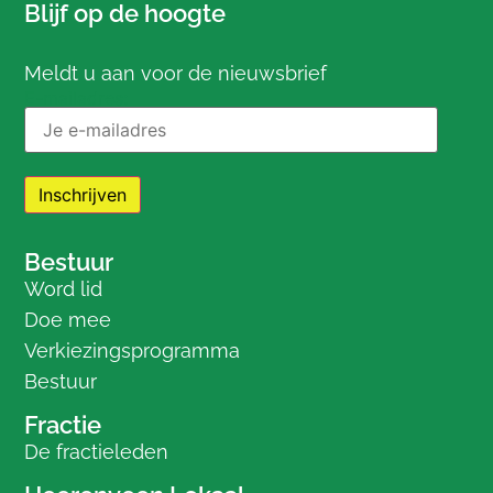
Blijf op de hoogte
Meldt u aan voor de nieuwsbrief
E-mailadres:
Bestuur
Word lid
Doe mee
Verkiezingsprogramma
Bestuur
Fractie
De fractieleden