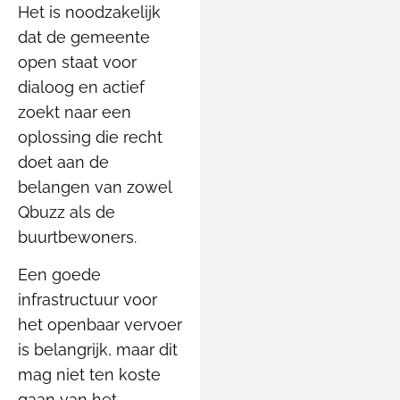
Het is noodzakelijk
dat de gemeente
open staat voor
dialoog en actief
zoekt naar een
oplossing die recht
doet aan de
belangen van zowel
Qbuzz als de
buurtbewoners.
Een goede
infrastructuur voor
het openbaar vervoer
is belangrijk, maar dit
mag niet ten koste
gaan van het